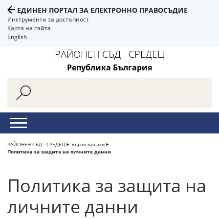
ЕДИНЕН ПОРТАЛ ЗА ЕЛЕКТРОННО ПРАВОСЪДИЕ
Инструменти за достъпност
Карта на сайта
English
РАЙОНЕН СЪД - СРЕДЕЦ
Република България
РАЙОНЕН СЪД - СРЕДЕЦ
Бързи връзки
Политика за защита на личните данни
Политика за защита на
личните данни