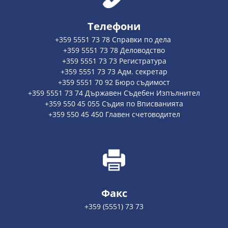
Телефони
+359 5551 73 78 Справки по дела
+359 5551 73 78 Деловодство
+359 5551 73 73 Регистратура
+359 5551 73 73 Адм. секретар
+359 5551 70 92 Бюро съдимост
+359 5551 73 74 Държавен Съдебен Изпълнител
+359 550 45 055 Съдия по Вписванията
+359 550 45 450 Главен счетоводител
Факс
+359 (5551) 73 73