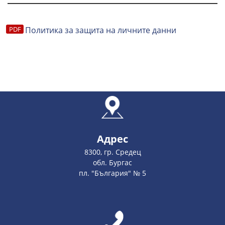
Политика за защита на личните данни
Адрес
8300, гр. Средец
обл. Бургас
пл. "България" № 5